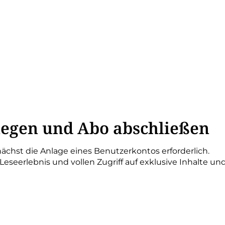
legen und Abo abschließen
ächst die Anlage eines Benutzerkontos erforderlich.
 Leseerlebnis und vollen Zugriff auf exklusive Inhalte u