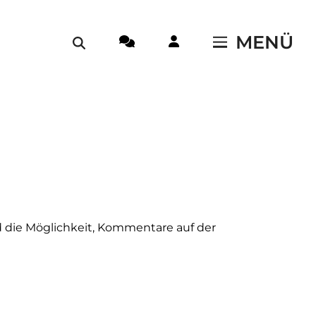
MENÜ
nd die Möglichkeit, Kommentare auf der