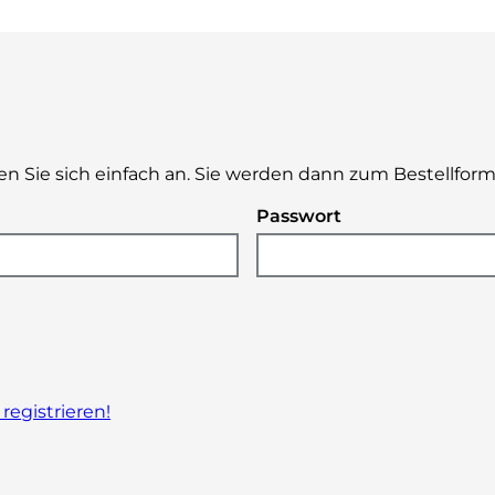
n Sie sich einfach an. Sie werden dann zum Bestellformu
Passwort
 registrieren!