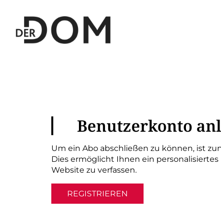
Benutzerkonto an
Um ein Abo abschließen zu können, ist zun
Dies ermöglicht Ihnen ein personalisiertes
Website zu verfassen.
REGISTRIEREN