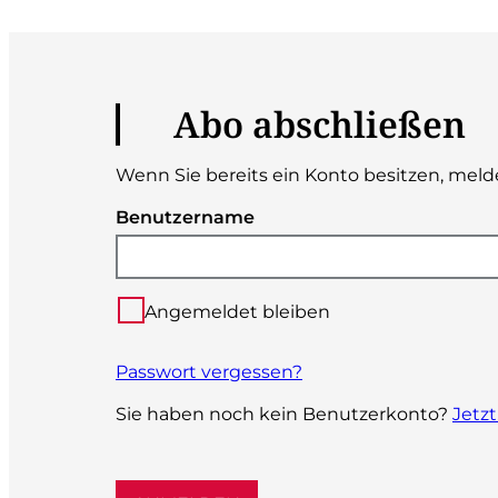
Abo abschließen
Wenn Sie bereits ein Konto besitzen, melde
Benutzername
Angemeldet bleiben
Passwort vergessen?
Sie haben noch kein Benutzerkonto?
Jetzt